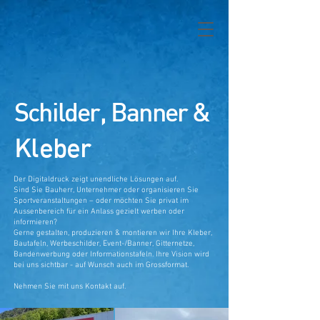
Schilder, Banner &
Kleber
Der Digitaldruck zeigt unendliche Lösungen auf.
Sind Sie Bauherr, Unternehmer oder organisieren Sie
Sportveranstaltungen – oder möchten Sie privat im
Aussenbereich für ein Anlass gezielt
werben oder
informieren?
Gerne gestalten, produzieren & montieren wir Ihre Kleber,
Bautafeln, Werbeschilder, Event-/Banner, Gitternetze,
Bandenwerbung oder Informationstafeln.
Ihre Vision wird
bei uns sichtbar - auf Wunsch auch im Grossformat.
Nehmen Sie mit uns Kontakt auf.