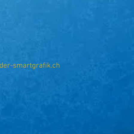
er-smartgrafik.ch