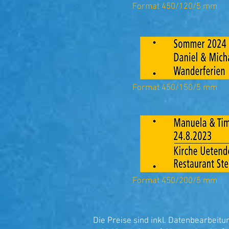
Format 450/120/5 mm
Format 450/150/5 mm
Format 450/200/5 mm
Die Preise sind inkl. Datenbearbeitu