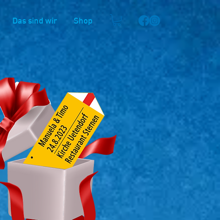
Das sind wir
Shop