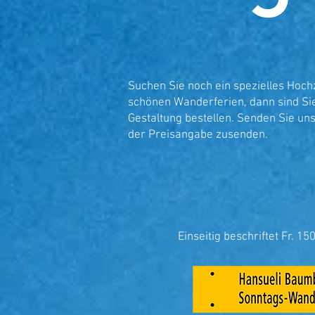
Suchen Sie noch ein spezielles Hochz
schönen Wanderferien, dann sind Sie
Gestaltung bestellen. Senden Sie un
der Preisangabe zusenden.
Einseitig beschriftet Fr. 150