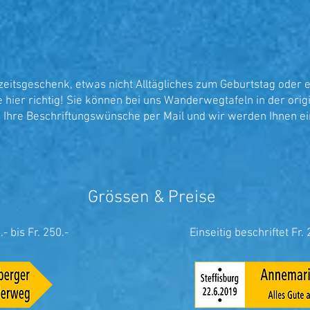
eitsgeschenk, etwas nicht Alltägliches zum Geburtstag oder e
 hier richtig! Sie können bei uns Wanderwegtafeln in der ori
s Ihre Beschriftungswünsche per Mail und wir werden Ihnen e
Grössen & Preise
.- bis Fr. 250.-
Einseitig beschriftet Fr. 